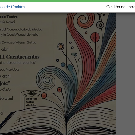
tica de Cookies]
Gestión de cooki